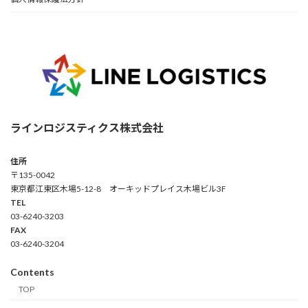
ラインロジスティクス株式会社
住所
〒135-0042
東京都江東区木場5-12-8 オーキッドプレイス木場ビル3F
TEL
03-6240-3203
FAX
03-6240-3204
Contents
TOP