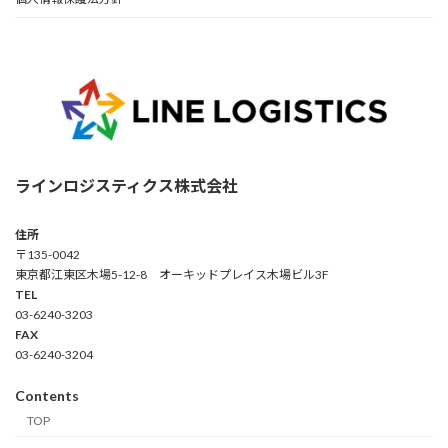
ラインロジスティクス株式会社
住所
〒135-0042
東京都江東区木場5-12-8 オーキッドプレイス木場ビル3F
TEL
03-6240-3203
FAX
03-6240-3204
Contents
TOP